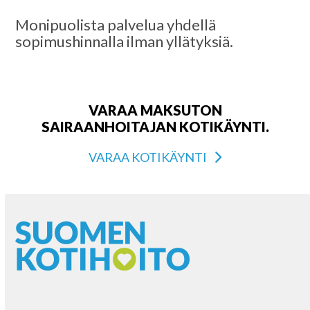
Monipuolista palvelua yhdellä
sopimushinnalla ilman yllätyksiä.
VARAA MAKSUTON
SAIRAANHOITAJAN KOTIKÄYNTI.
VARAA KOTIKÄYNTI