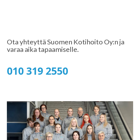
Ota yhteyttä Suomen Kotihoito Oy:n ja
varaa aika tapaamiselle.
010 319 2550