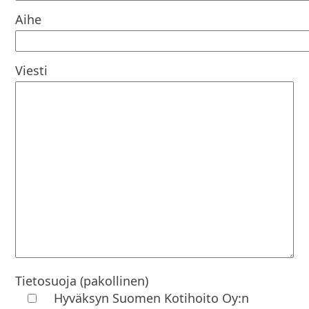
Aihe
Viesti
Tietosuoja (pakollinen)
Hyväksyn Suomen Kotihoito Oy:n