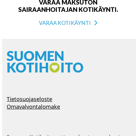
VARAA MAKSUTON
SAIRAANHOITAJAN KOTIKÄYNTI.
VARAA KOTIKÄYNTI
Tietosuojaseloste
Omavalvontalomake